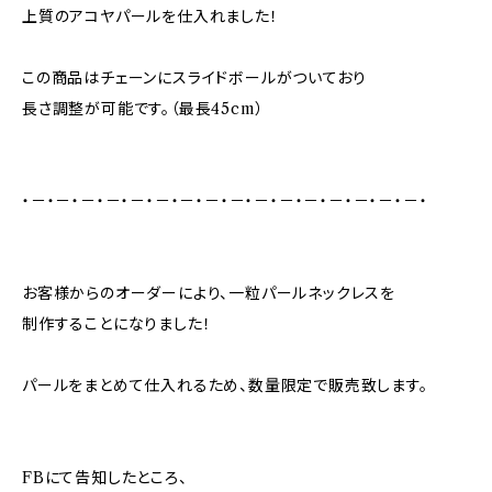
上質のアコヤパールを仕入れました！
この商品はチェーンにスライドボールがついており
長さ調整が可能です。（最長45cm）
・－・－・－・－・－・－・－・－・－・－・－・－・－・－・－・－・
お客様からのオーダーにより、一粒パールネックレスを
制作することになりました！
パールをまとめて仕入れるため、数量限定で販売致します。
FBにて告知したところ、