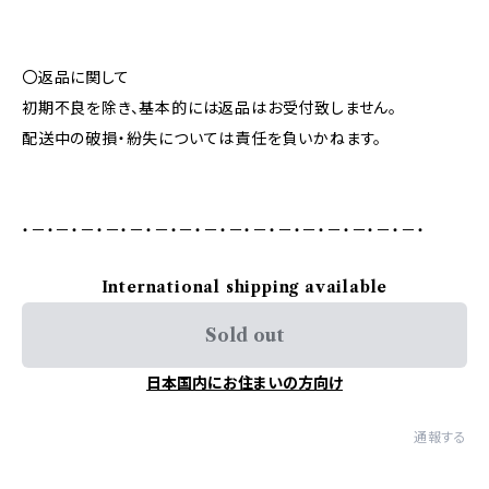
〇返品に関して
初期不良を除き、基本的には返品はお受付致しません。
配送中の破損・紛失については責任を負いかねます。
・－・－・－・－・－・－・－・－・－・－・－・－・－・－・－・－・
International shipping available
Sold out
日本国内にお住まいの方向け
通報する