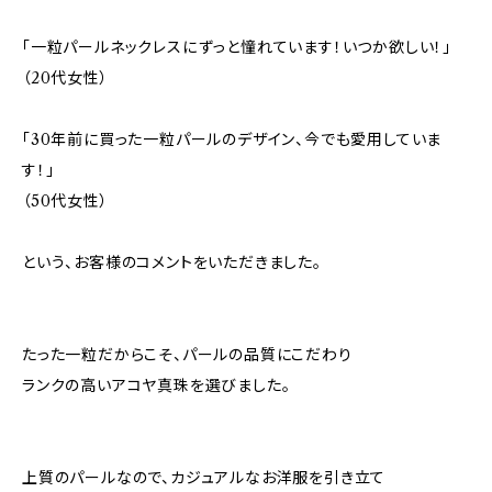
「一粒パールネックレスにずっと憧れています！いつか欲しい！」
（20代女性）
「30年前に買った一粒パールのデザイン、今でも愛用していま
す！」
（50代女性）
という、お客様のコメントをいただきました。
たった一粒だからこそ、パールの品質にこだわり
ランクの高いアコヤ真珠を選びました。
上質のパールなので、カジュアルなお洋服を引き立て