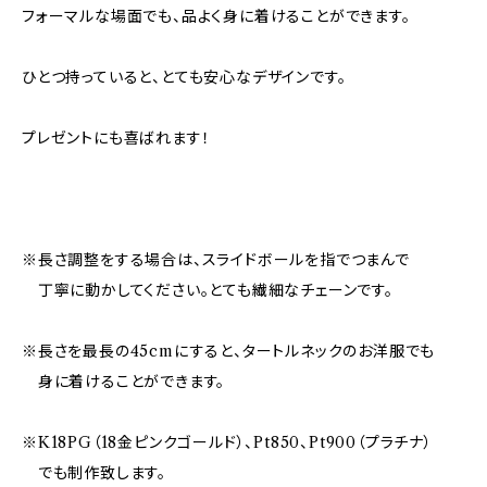
フォーマルな場面でも、品よく身に着けることができます。
ひとつ持っていると、とても安心なデザインです。
プレゼントにも喜ばれます！
※長さ調整をする場合は、スライドボールを指でつまんで
丁寧に動かしてください。とても繊細なチェーンです。
※長さを最長の45cmにすると、タートルネックのお洋服でも
身に着けることができます。
※K18PG（18金ピンクゴールド）、Pt850、Pt900（プラチナ）
でも制作致します。