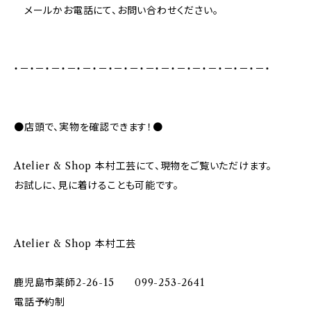
メールかお電話にて、お問い合わせください。
・－・－・－・－・－・－・－・－・－・－・－・－・－・－・－・－・
●店頭で、実物を確認できます！●
Atelier & Shop 本村工芸にて、現物をご覧いただけます。
お試しに、見に着けることも可能です。
Atelier & Shop 本村工芸
鹿児島市薬師2-26-15 099-253-2641
電話予約制