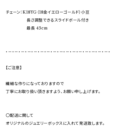
チェーン：K18YG（18金イエローゴールド）小豆
長さ調整できるスライドボール付き
最長 45cm
・－・－・－・－・－・－・－・－・－・－・－・－・－・－・－・－・
【ご注意】
繊細な作りになっておりますので
丁寧にお取り扱い頂きますよう、お願い申し上げます。
〇配送に関して
オリジナルのジュエリーボックスに入れて発送致します。