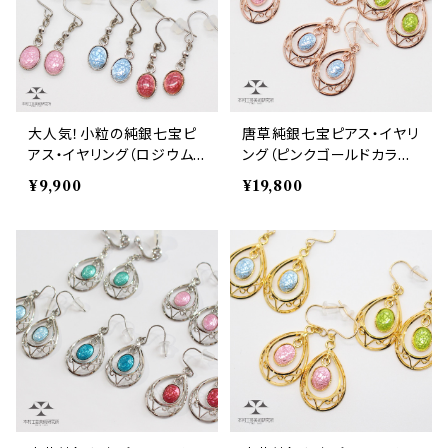
大人気！小粒の純銀七宝ピ
唐草純銀七宝ピアス・イヤリ
アス・イヤリング（ロジウム
ング（ピンクゴールドカラ
カラー）
ー）
¥9,900
¥19,800