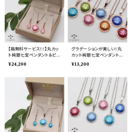
【箱無料サービス！！】丸カッ
グラデーションが美しい！丸
ト純銀七宝ペンダント＆ピア
カット純銀七宝ペンダント
ス・イヤリングセット！（ピン
（ピンクゴールドカラー）
¥24,200
¥13,200
クゴールドカラー）