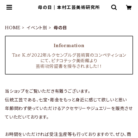
母の日 | 本村工芸美術研究所
HOME
イベント別
母の日
Information
Tae K.が2022年ルクセンブルグ芸術賞のコンペティション
にて、ピナコテック美術館より
芸術功労証書を授与されました！！
当ショップをご覧いただき有難うございます。
伝統工芸である、七宝・彫金をもっと身近に感じて欲しいと思い
年齢問わず使っていただけるアクセサリーやジュエリーを販売させ
ていただいております。
お時間をいただければ受注生産等も行っておりますので、ぜひ、商