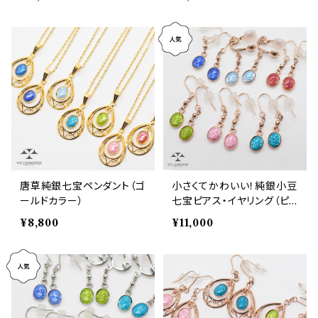
唐草純銀七宝ペンダント（ゴ
小さくてかわいい！純銀小豆
ールドカラー）
七宝ピアス・イヤリング（ピ
ンクゴールドカラー）
¥8,800
¥11,000