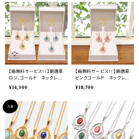
【箱無料サービス！！】銅唐草
【箱無料サービス！！】銅唐草
ロジ、ゴールド ネックレス
ピンクゴールド ネックレス
＆ピアスセット！
＆ピアス・イヤリングセット！
¥14,300
¥18,700