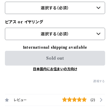
選択する（必須）
ピアス or イヤリング
選択する（必須）
International shipping available
Sold out
日本国内にお住まいの方向け
通報する
レビュー
(2)