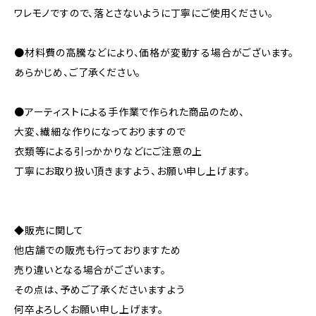
ワレモノですので、落とさないように丁寧にご使用ください。
●材料費の高騰などにより、価格が変動する場合がございます。
あらかじめ、ご了承ください。
●アーティストによる手作業で作られた商品のため、
大変、繊細な作りになっておりますので
衣類等による引っかかりなどにご注意の上
丁寧にお取り扱い頂きますよう、お願い申し上げます。
◆販売に関して
他店舗での販売も行っておりますため
売り違いとなる場合がございます。
その点は、予めご了承くださいますよう
何卒よろしくお願い申し上げます。