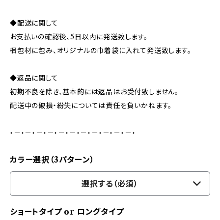
◆配送に関して
お支払いの確認後、5日以内に発送致します。
梱包材に包み、オリジナルの巾着袋に入れて発送致します。
◆返品に関して
初期不良を除き、基本的には返品はお受付致しません。
配送中の破損・紛失については責任を負いかねます。
・－・－・－・－・－・－・－・－・－・－・－・
カラー選択（3パターン）
選択する（必須）
ショートタイプ or ロングタイプ