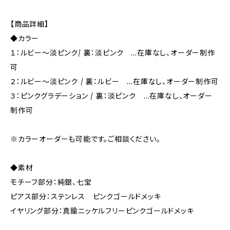
【商品詳細】
◆カラー
１：ルビー～淡ピンク/ 裏：淡ピンク …在庫なし、オーダー制作
可
２：ルビー～淡ピンク / 裏：ルビー …在庫なし、オーダー制作可
３：ピンクグラデーション / 裏：淡ピンク …在庫なし、オーダー
制作可
※カラーオーダーも可能です。ご相談ください。
◆素材
モチーフ部分：純銀、七宝
ピアス部分：ステンレス ピンクゴールドメッキ
イヤリング部分：真鍮ニッケルフリーピンクゴールドメッキ