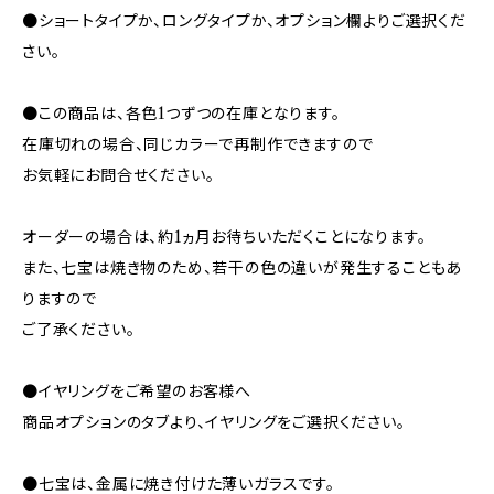
●ショートタイプか、ロングタイプか、オプション欄よりご選択くだ
さい。
●この商品は、各色1つずつの在庫となります。
在庫切れの場合、同じカラーで再制作できますので
お気軽にお問合せください。
オーダーの場合は、約1ヵ月お待ちいただくことになります。
また、七宝は焼き物のため、若干の色の違いが発生することもあ
りますので
ご了承ください。
●イヤリングをご希望のお客様へ
商品オプションのタブより、イヤリングをご選択ください。
●七宝は、金属に焼き付けた薄いガラスです。