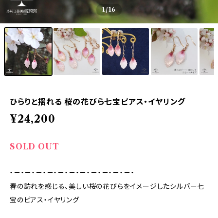
1
/16
ひらりと揺れる 桜の花びら七宝ピアス・イヤリング
¥24,200
SOLD OUT
・－・－・－・－・－・－・－・－・－・－・－・
春の訪れを感じる、美しい桜の花びらをイメージしたシルバー七
宝のピアス・イヤリング