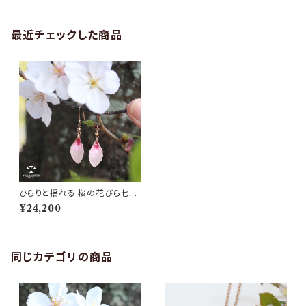
最近チェックした商品
ひらりと揺れる 桜の花びら七宝
ピアス・イヤリング
¥24,200
同じカテゴリの商品