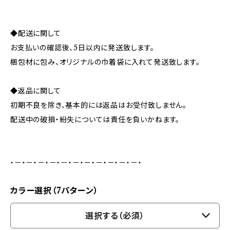
◆配送に関して
お支払いの確認後、5日以内に発送致します。
梱包材に包み、オリジナルの巾着袋に入れて発送致します。
◆返品に関して
初期不良を除き、基本的には返品はお受付致しません。
配送中の破損・紛失については責任を負いかねます。
・－・－・－・－・－・－・－・－・－・－・－・
カラー選択（7パターン）
選択する（必須）