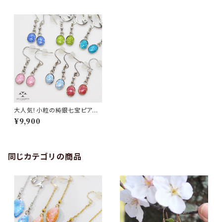
大人気！小粒の純銀七宝ピアス・
イヤリング（ロジウムカラー）
¥9,900
同じカテゴリの商品