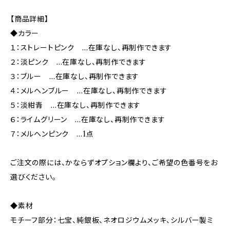
【商品詳細】
◆カラー
１：ストレートピンク …在庫なし、再制作できます
２：淡ピンク …在庫なし、再制作できます
３：ブルー …在庫なし、再制作できます
４：メルヘンブルー …在庫なし、再制作できます
５：淡紺青 …在庫なし、再制作できます
６：ライムグリーン …在庫なし、再制作できます
７：メルヘンピンク …1点
ご注文の際には、かならずオプション欄より、ご希望の色番号をお
選びください。
◆素材
モチーフ部分：七宝、純銀板、ネオロジウムメッキ、シルバー製ミ