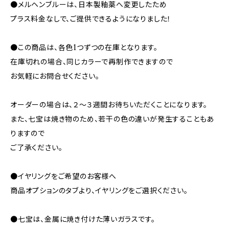
●メルヘンブルーは、日本製釉薬へ変更したため
プラス料金なしで、ご提供できるようになりました！
●この商品は、各色1つずつの在庫となります。
在庫切れの場合、同じカラーで再制作できますので
お気軽にお問合せください。
オーダーの場合は、２～３週間お待ちいただくことになります。
また、七宝は焼き物のため、若干の色の違いが発生することもあ
りますので
ご了承ください。
●イヤリングをご希望のお客様へ
商品オプションのタブより、イヤリングをご選択ください。
●七宝は、金属に焼き付けた薄いガラスです。