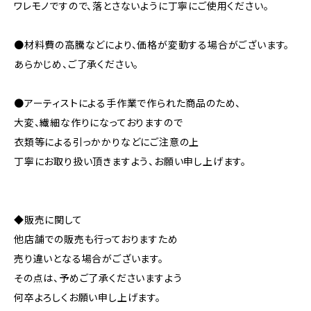
ワレモノですので、落とさないように丁寧にご使用ください。
●材料費の高騰などにより、価格が変動する場合がございます。
あらかじめ、ご了承ください。
●アーティストによる手作業で作られた商品のため、
大変、繊細な作りになっておりますので
衣類等による引っかかりなどにご注意の上
丁寧にお取り扱い頂きますよう、お願い申し上げます。
◆販売に関して
他店舗での販売も行っておりますため
売り違いとなる場合がございます。
その点は、予めご了承くださいますよう
何卒よろしくお願い申し上げます。