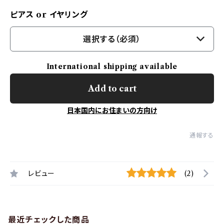
ピアス or イヤリング
選択する（必須）
International shipping available
Add to cart
日本国内にお住まいの方向け
通報する
レビュー
(2)
最近チェックした商品