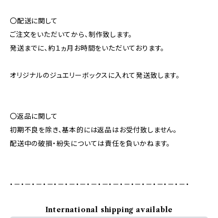
〇配送に関して
ご注文をいただいてから、制作致します。
発送までに、約１ヵ月お時間をいただいております。
オリジナルのジュエリーボックスに入れて発送致します。
〇返品に関して
初期不良を除き、基本的には返品はお受付致しません。
配送中の破損・紛失については責任を負いかねます。
・－・－・－・－・－・－・－・－・－・－・－・－・－・－・－・－・
International shipping available