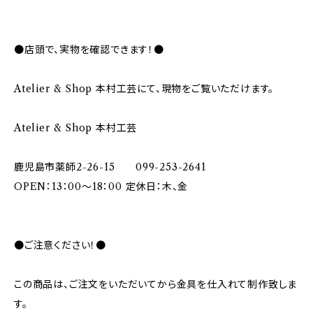
●店頭で、実物を確認できます！●
Atelier & Shop 本村工芸にて、現物をご覧いただけます。
Atelier & Shop 本村工芸
鹿児島市薬師2-26-15 099-253-2641
OPEN：13：00～18：00 定休日：木、金
●ご注意ください！●
この商品は、ご注文をいただいてから金具を仕入れて制作致しま
す。