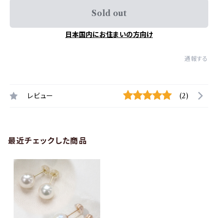
Sold out
日本国内にお住まいの方向け
通報する
レビュー
(2)
最近チェックした商品