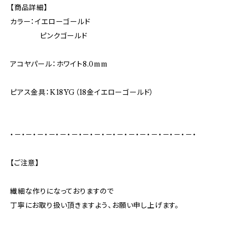
【商品詳細】
カラー：イエローゴールド
ピンクゴールド
アコヤパール：ホワイト8.0mm
ピアス金具：K18YG（18金イエローゴールド）
・－・－・－・－・－・－・－・－・－・－・－・－・－・－・－・－・
【ご注意】
繊細な作りになっておりますので
丁寧にお取り扱い頂きますよう、お願い申し上げます。