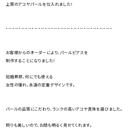
上質のアコヤパールを仕入れました！
・－・－・－・－・－・－・－・－・－・－・－・－・－・－・－・－・
お客様からのオーダーにより、パールピアスを
制作することになりました！
冠婚葬祭、何にでも使える
女性の憧れ、永遠の定番デザインです。
パールの品質にこだわり、ランクの高いアコヤ真珠を選びました。
照りも美しいので、お顔も明るく見せてくれます。