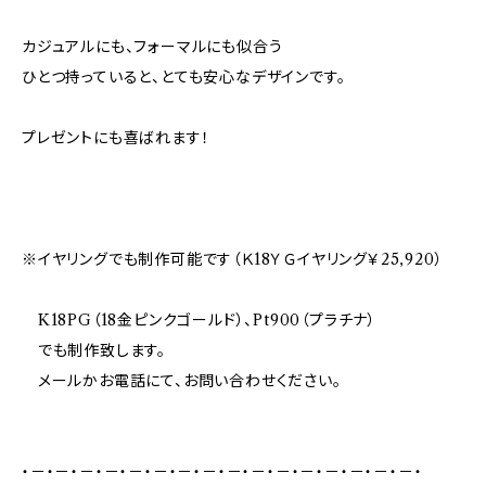
カジュアルにも、フォーマルにも似合う
ひとつ持っていると、とても安心なデザインです。
プレゼントにも喜ばれます！
※イヤリングでも制作可能です（Ｋ18ＹＧイヤリング￥25,920）
K18PG（18金ピンクゴールド）、Pt900（プラチナ）
でも制作致します。
メールかお電話にて、お問い合わせください。
・－・－・－・－・－・－・－・－・－・－・－・－・－・－・－・－・