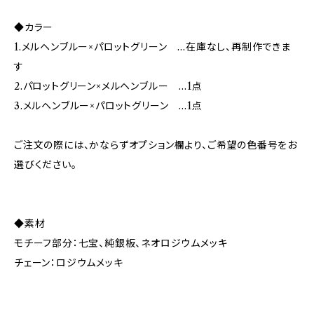
◆カラー
1.メルヘンブルー×パロットグリーン …在庫なし、再制作できま
す
2.パロットグリーン×メルヘンブルー …1点
3.メルヘンブルー×パロットグリーン …1点
ご注文の際には、かならずオプション欄より、ご希望の色番号をお
選びください。
◆素材
モチーフ部分：七宝、純銀板、ネオロジウムメッキ
チェーン：ロジウムメッキ