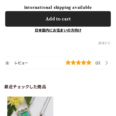
International shipping available
Add to cart
日本国内にお住まいの方向け
通報する
レビュー
(2)
最近チェックした商品