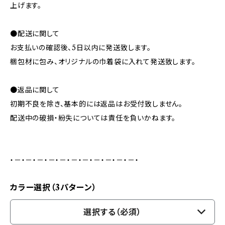
上げます。
●配送に関して
お支払いの確認後、5日以内に発送致します。
梱包材に包み、オリジナルの巾着袋に入れて発送致します。
●返品に関して
初期不良を除き、基本的には返品はお受付致しません。
配送中の破損・紛失については責任を負いかねます。
・－・－・－・－・－・－・－・－・－・－・－・
カラー選択（3パターン）
選択する（必須）