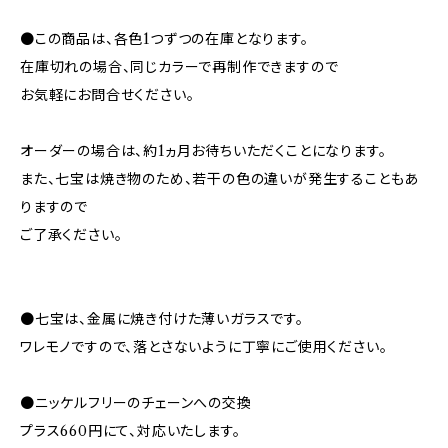
●この商品は、各色1つずつの在庫となります。
在庫切れの場合、同じカラーで再制作できますので
お気軽にお問合せください。
オーダーの場合は、約1ヵ月お待ちいただくことになります。
また、七宝は焼き物のため、若干の色の違いが発生することもあ
りますので
ご了承ください。
●七宝は、金属に焼き付けた薄いガラスです。
ワレモノですので、落とさないように丁寧にご使用ください。
●ニッケルフリーのチェーンへの交換
プラス660円にて、対応いたします。