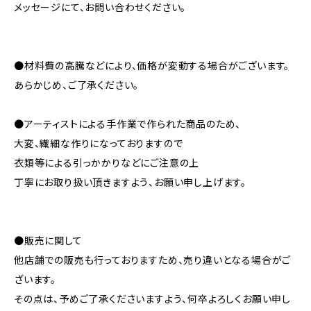
メッセージにて、お問い合わせください。
●材料費の高騰などにより、価格が変動する場合がございます。
あらかじめ、ご了承ください。
●アーティストによる手作業で作られた商品のため、
大変、繊細な作りになっておりますので
衣類等による引っかかりなどにご注意の上
丁寧にお取り扱い頂きますよう、お願い申し上げます。
●販売に関して
他店舗での販売も行っておりますため、売り違いとなる場合がご
ざいます。
その点は、予めご了承くださいますよう、何卒よろしくお願い申し