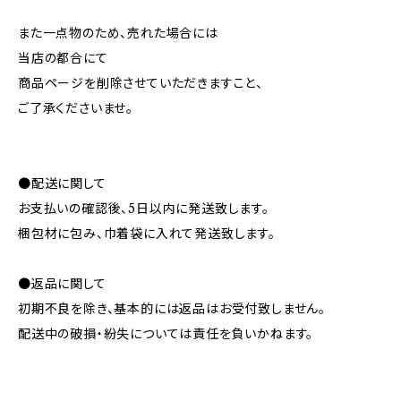
また一点物のため、売れた場合には
当店の都合にて
商品ページを削除させていただきますこと、
ご了承くださいませ。
●配送に関して
お支払いの確認後、5日以内に発送致します。
梱包材に包み、巾着袋に入れて発送致します。
●返品に関して
初期不良を除き、基本的には返品はお受付致しません。
配送中の破損・紛失については責任を負いかねます。