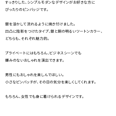
すっきりした、シンプルモダンなデザインがお好きな方に
ぴったりのピンバッジです。
銀を溶かして流れるように焼き付けました。
凹凸に陰影をつけたタイプ、銀と銅の明るいツートンカラー、
どちらも、それぞれ魅力的。
プライベートにはもちろん、ビジネスシーンでも
嫌みのないおしゃれを演出できます。
男性にもおしゃれを楽しんでほしい。
小さなピンバッチが、その日の気分を楽しくしてくれます。
もちろん、女性でも身に着けられるデザインです。