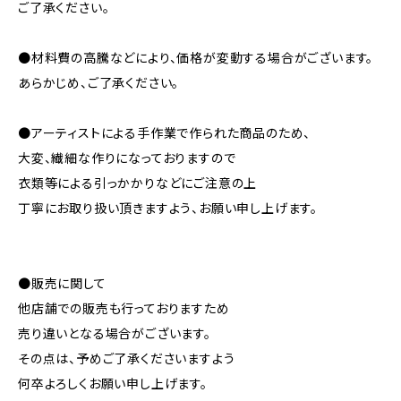
ご了承ください。
●材料費の高騰などにより、価格が変動する場合がございます。
あらかじめ、ご了承ください。
●アーティストによる手作業で作られた商品のため、
大変、繊細な作りになっておりますので
衣類等による引っかかりなどにご注意の上
丁寧にお取り扱い頂きますよう、お願い申し上げます。
●販売に関して
他店舗での販売も行っておりますため
売り違いとなる場合がございます。
その点は、予めご了承くださいますよう
何卒よろしくお願い申し上げます。