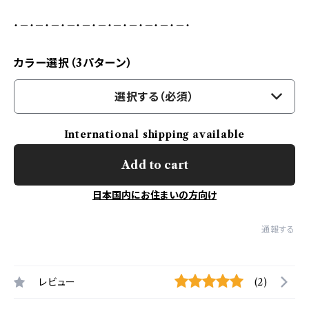
・－・－・－・－・－・－・－・－・－・－・－・
カラー選択（3パターン）
選択する（必須）
International shipping available
Add to cart
日本国内にお住まいの方向け
通報する
レビュー
(2)