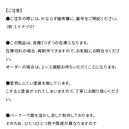
【ご注意】
●ご注文の際には、かならず備考欄に、番号をご明記ください。
（例：1.イナヅマ）
●この商品は、各種1つずつの在庫となります。
在庫切れの場合、再制作できますので、お気軽にお問合せくださ
い。
オーダーの場合は、２～３週間お待ちいただくことになります。
●変色しにくい塗装を施しています。
こすると塗装がとれてしまいますので、丁寧にお取り扱いくださ
い。
●バーナーで銀を溶かし流して制作しております。
そのため、ひとつひとつ色や質感が異なりますので