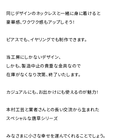
同じデザインのネックレスと一緒に身に着けると
豪華感、ワクワク感もアップしそう！
ピアスでも、イヤリングでも制作できます。
当工房にしかないデザイン、
しかも、製造中止の貴重な金具なので
在庫がなくなり次第、終了いたします。
カジュアルにも、お出かけにも使えるのが魅力！
本村工芸と業者さんとの長い交流から生まれた
スペシャルな唐草シリーズ
みなさまに小さな幸せを運んでくれることでしょう。