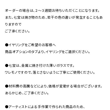
オーダーの場合は、２～３週間お待ちいただくことになります。
また、七宝は焼き物のため、若干の色の違いが発生することもあ
りますので
ご了承ください。
●イヤリングをご希望のお客様へ
商品オプションのタブより、イヤリングをご選択ください。
●七宝は、金属に焼き付けた薄いガラスです。
ワレモノですので、落とさないように丁寧にご使用ください。
●材料費の高騰などにより、価格が変動する場合がございます。
あらかじめ、ご了承ください。
●アーティストによる手作業で作られた商品のため、