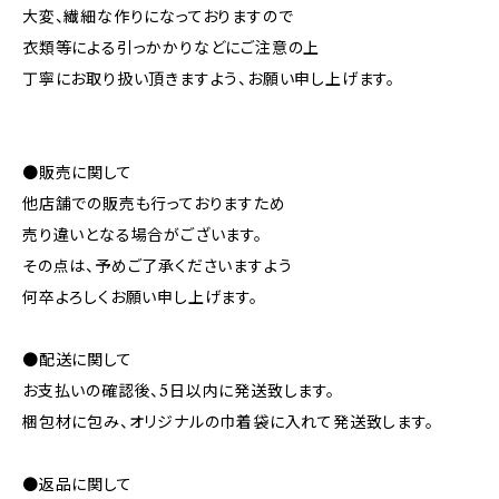
大変、繊細な作りになっておりますので
衣類等による引っかかりなどにご注意の上
丁寧にお取り扱い頂きますよう、お願い申し上げます。
●販売に関して
他店舗での販売も行っておりますため
売り違いとなる場合がございます。
その点は、予めご了承くださいますよう
何卒よろしくお願い申し上げます。
●配送に関して
お支払いの確認後、5日以内に発送致します。
梱包材に包み、オリジナルの巾着袋に入れて発送致します。
●返品に関して