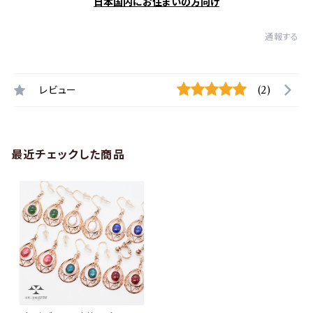
日本国内にお住まいの方向け
通報する
レビュー
(2)
最近チェックした商品