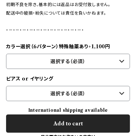
初期不良を除き、基本的には返品はお受付致しません。
配送中の破損・紛失については責任を負いかねます。
・－・－・－・－・－・－・－・－・－・－・－・
カラー選択（6パターン）特殊釉薬あり+1,100円
選択する（必須）
ピアス or イヤリング
選択する（必須）
International shipping available
Add to cart