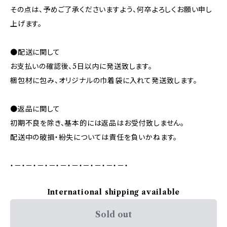
その点は、予めご了承くださいますよう、何卒よろしくお願い申し
上げます。
●配送に関して
お支払いの確認後、5日以内に発送致します。
梱包材に包み、オリジナルの巾着袋に入れて発送致します。
●返品に関して
初期不良を除き、基本的には返品はお受付致しません。
配送中の破損・紛失については責任を負いかねます。
・－・－・－・－・－・－・－・－・－・－・
International shipping available
Sold out