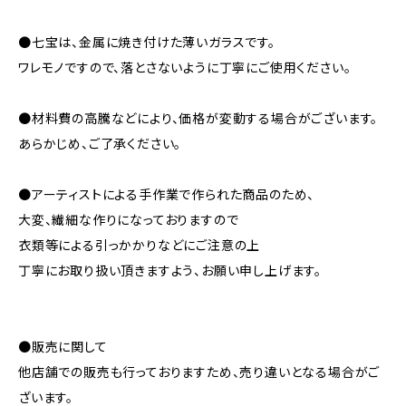
●七宝は、金属に焼き付けた薄いガラスです。
ワレモノですので、落とさないように丁寧にご使用ください。
●材料費の高騰などにより、価格が変動する場合がございます。
あらかじめ、ご了承ください。
●アーティストによる手作業で作られた商品のため、
大変、繊細な作りになっておりますので
衣類等による引っかかりなどにご注意の上
丁寧にお取り扱い頂きますよう、お願い申し上げます。
●販売に関して
他店舗での販売も行っておりますため、売り違いとなる場合がご
ざいます。