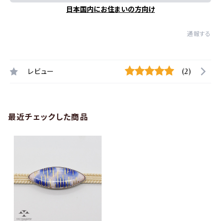
日本国内にお住まいの方向け
通報する
レビュー
(2)
最近チェックした商品