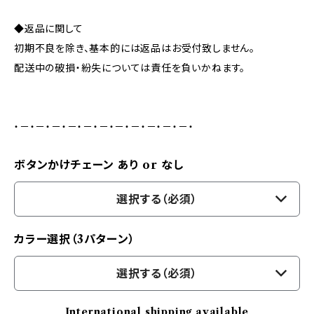
◆返品に関して
初期不良を除き、基本的には返品はお受付致しません。
配送中の破損・紛失については責任を負いかねます。
・－・－・－・－・－・－・－・－・－・－・－・
ボタンかけチェーン あり or なし
選択する（必須）
カラー選択（3パターン）
選択する（必須）
International shipping available