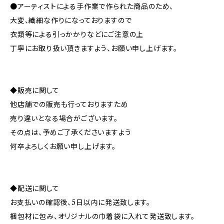
●アーティストによる手作業で作られた商品のため、
大変、繊細な作りになっておりますので
衣類等による引っかかりなどにご注意の上
丁寧にお取り扱い頂きますよう、お願い申し上げます。
◆販売に関して
他店舗での販売も行っておりますため
売り違いとなる場合がございます。
その点は、予めご了承くださいますよう
何卒よろしくお願い申し上げます。
◆配送に関して
お支払いの確認後、5日以内に発送致します。
梱包材に包み、オリジナルの巾着袋に入れて発送致します。