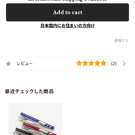
Add to cart
日本国内にお住まいの方向け
通報する
レビュー
(2)
最近チェックした商品