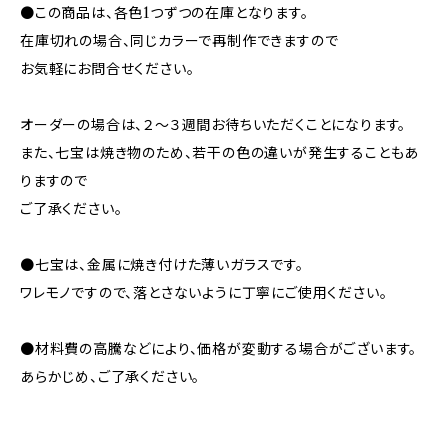
●この商品は、各色1つずつの在庫となります。
在庫切れの場合、同じカラーで再制作できますので
お気軽にお問合せください。
オーダーの場合は、２～３週間お待ちいただくことになります。
また、七宝は焼き物のため、若干の色の違いが発生することもあ
りますので
ご了承ください。
●七宝は、金属に焼き付けた薄いガラスです。
ワレモノですので、落とさないように丁寧にご使用ください。
●材料費の高騰などにより、価格が変動する場合がございます。
あらかじめ、ご了承ください。