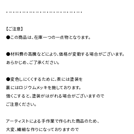
・－・－・－・－・－・－・－・－・－・－・－・
【ご注意】
●この商品は、在庫一つの一点物となります。
●材料費の高騰などにより、価格が変動する場合がございます。
あらかじめ、ご了承ください。
●変色しにくくするために、表には塗装を
裏にはロジウムメッキを施しております。
強くこすると、塗装がはがれる場合がございますので
ご注意ください。
アーティストによる手作業で作られた商品のため、
大変、繊細な作りになっておりますので