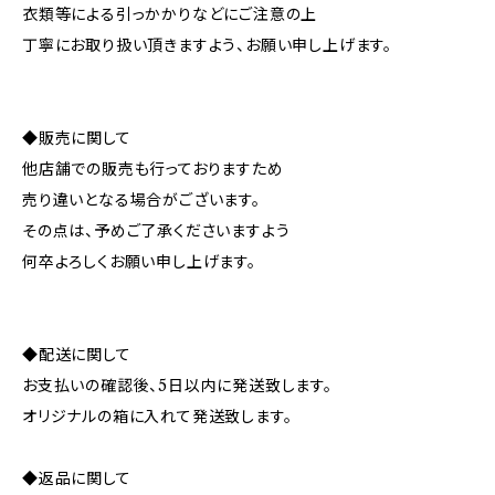
衣類等による引っかかりなどにご注意の上
丁寧にお取り扱い頂きますよう、お願い申し上げます。
◆販売に関して
他店舗での販売も行っておりますため
売り違いとなる場合がございます。
その点は、予めご了承くださいますよう
何卒よろしくお願い申し上げます。
◆配送に関して
お支払いの確認後、5日以内に発送致します。
オリジナルの箱に入れて発送致します。
◆返品に関して