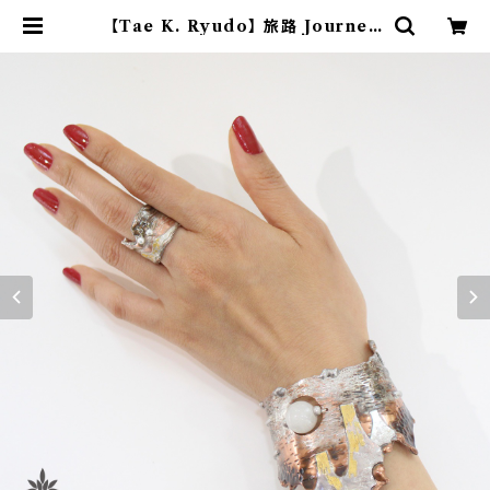
【Tae K. Ryudo】 旅路 Journey
| 本村工芸美術研究所