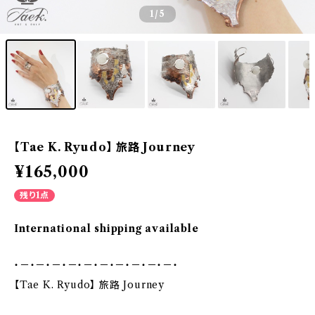
1
/5
【Tae K. Ryudo】 旅路 Journey
¥165,000
残り1点
International shipping available
・－・－・－・－・－・－・－・－・－・－・
【Tae K. Ryudo】 旅路 Journey