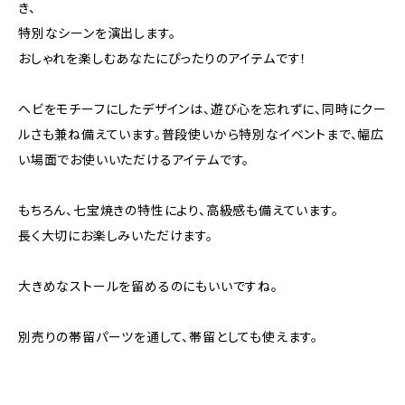
き、
特別なシーンを演出します。
おしゃれを楽しむあなたにぴったりのアイテムです！
ヘビをモチーフにしたデザインは、遊び心を忘れずに、同時にクー
ルさも兼ね備えています。普段使いから特別なイベントまで、幅広
い場面でお使いいただけるアイテムです。
もちろん、七宝焼きの特性により、高級感も備えています。
長く大切にお楽しみいただけます。
大きめなストールを留めるのにもいいですね。
別売りの帯留パーツを通して、帯留としても使えます。