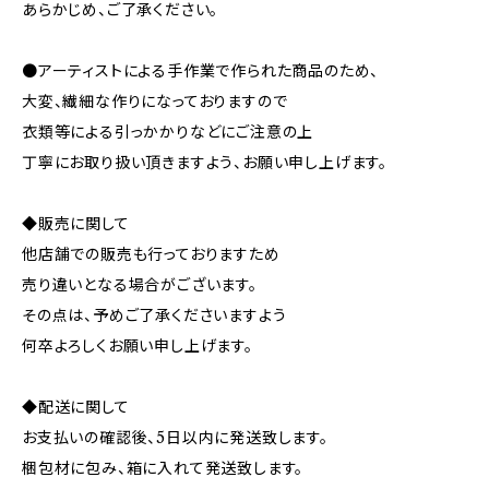
あらかじめ、ご了承ください。
●アーティストによる手作業で作られた商品のため、
大変、繊細な作りになっておりますので
衣類等による引っかかりなどにご注意の上
丁寧にお取り扱い頂きますよう、お願い申し上げます。
◆販売に関して
他店舗での販売も行っておりますため
売り違いとなる場合がございます。
その点は、予めご了承くださいますよう
何卒よろしくお願い申し上げます。
◆配送に関して
お支払いの確認後、5日以内に発送致します。
梱包材に包み、箱に入れて発送致します。